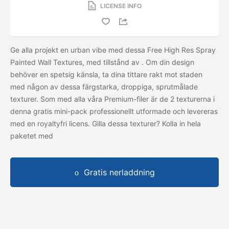
LICENSE INFO
Ge alla projekt en urban vibe med dessa Free High Res Spray
Painted Wall Textures, med tillstånd av
. Om din design
behöver en spetsig känsla, ta dina tittare rakt mot staden
med någon av dessa färgstarka, droppiga, sprutmålade
texturer. Som med alla våra Premium-filer är de 2 texturerna i
denna gratis mini-pack professionellt utformade och levereras
med en royaltyfri licens. Gilla dessa texturer? Kolla in hela
paketet med
Gratis nerladdning