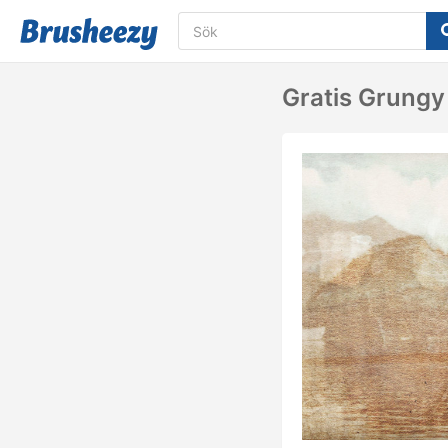
Gratis Grungy