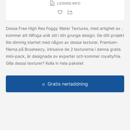
LICENSE INFO
Dessa Free High Res Foggy Water Textures, med artighet av
,
kommer att tillfoga unik stil i din grunge design. Ge ditt projekt
lite dimmig klarhet med någon av dessa texturer. Premium-
filerna på Brusheezy, inklusive de 2 texturerna i denna gratis
mini-pack, är designade av experter och kommer royaltyfria.
Gilla dessa texturer? Kolla in hela paketet
Gratis nerladdning