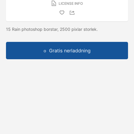
LICENSE INFO
15 Rain photoshop borstar, 2500 pixlar storlek.
Gratis nerladdning