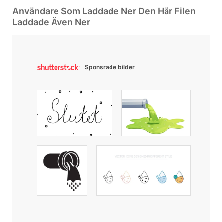
Användare Som Laddade Ner Den Här Filen
Laddade Även Ner
Sponsrade bilder