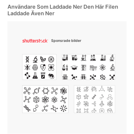
Användare Som Laddade Ner Den Här Filen
Laddade Även Ner
Sponsrade bilder