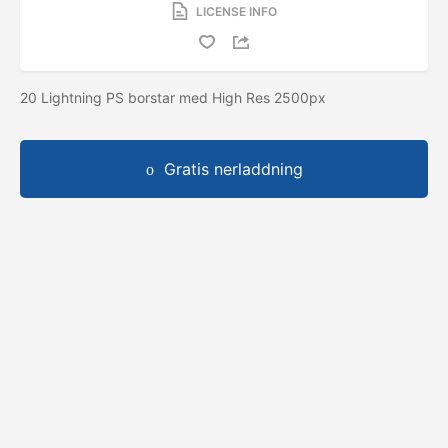
LICENSE INFO
20 Lightning PS borstar med High Res 2500px
Gratis nerladdning