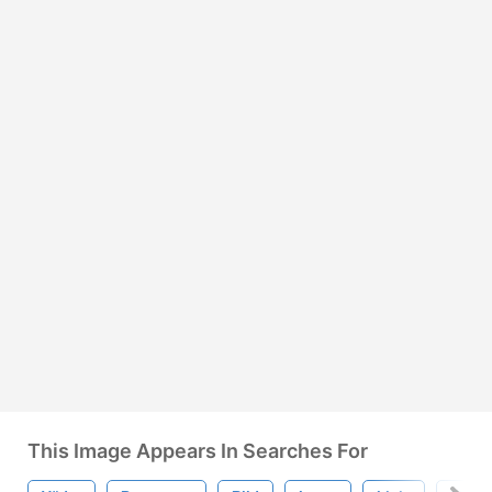
This Image Appears In Searches For