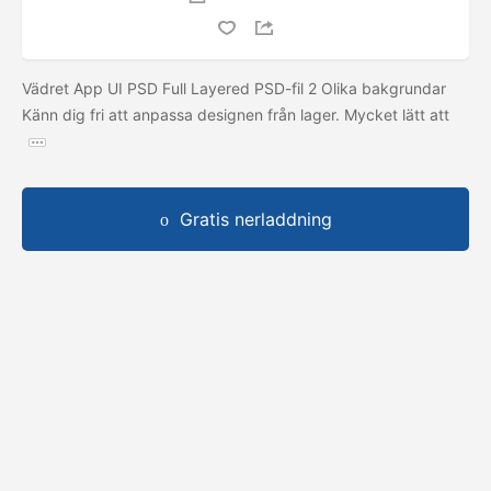
Vädret App UI PSD Full Layered PSD-fil 2 Olika bakgrundar
Känn dig fri att anpassa designen från lager. Mycket lätt att
Gratis nerladdning