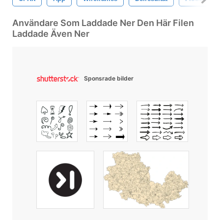
Användare Som Laddade Ner Den Här Filen
Laddade Även Ner
Sponsrade bilder