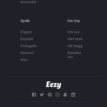
leverantör
Språk
Om Oss
English
Om oss
Español
Vårt team
Português
Vår blogg
Deutsch
Kontakta
oss
Mer...