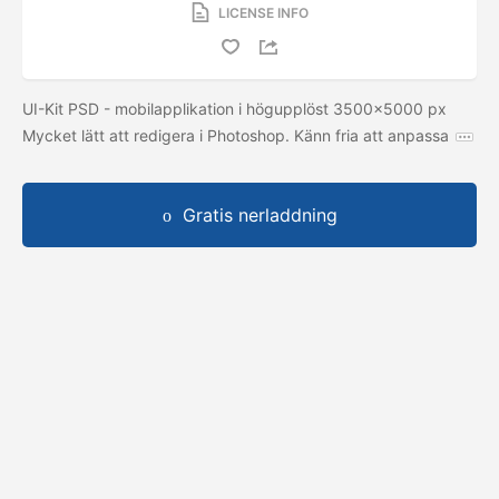
LICENSE INFO
UI-Kit PSD - mobilapplikation i högupplöst 3500x5000 px
Mycket lätt att redigera i Photoshop. Känn fria att anpassa
Gratis nerladdning