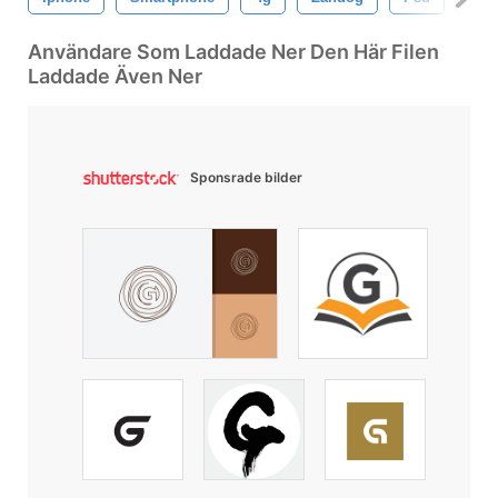
Användare Som Laddade Ner Den Här Filen
Laddade Även Ner
Sponsrade bilder