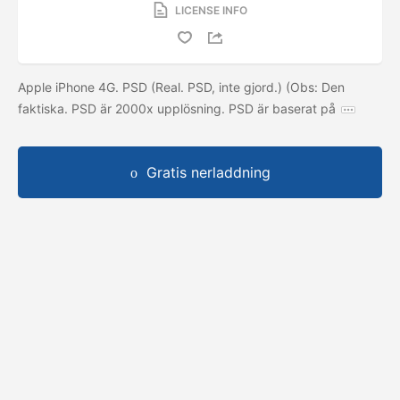
LICENSE INFO
Apple iPhone 4G. PSD (Real. PSD, inte gjord.) (Obs: Den
faktiska. PSD är 2000x upplösning. PSD är baserat på
Gratis nerladdning