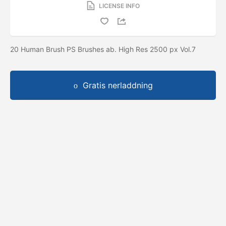
LICENSE INFO
20 Human Brush PS Brushes ab. High Res 2500 px Vol.7
Gratis nerladdning