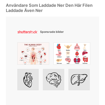
Användare Som Laddade Ner Den Här Filen
Laddade Även Ner
Sponsrade bilder