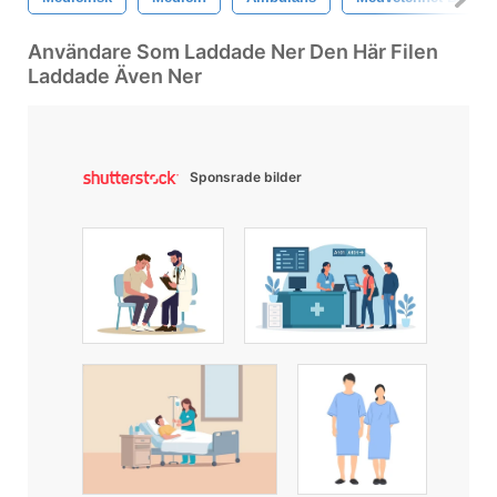
Användare Som Laddade Ner Den Här Filen
Laddade Även Ner
Sponsrade bilder