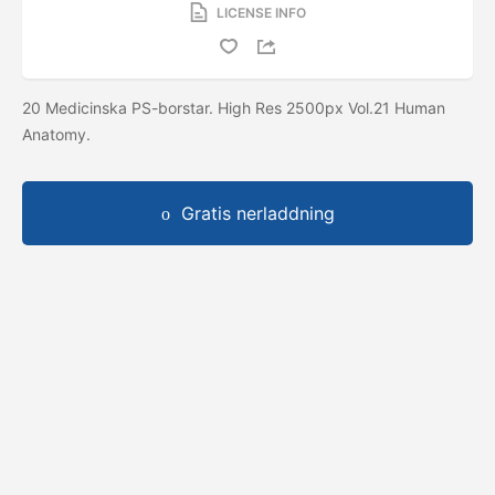
LICENSE INFO
20 Medicinska PS-borstar. High Res 2500px Vol.21 Human
Anatomy.
Gratis nerladdning