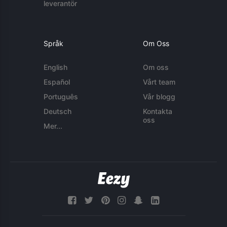
leverantör
Språk
Om Oss
English
Om oss
Español
Vårt team
Português
Vår blogg
Deutsch
Kontakta
oss
Mer...