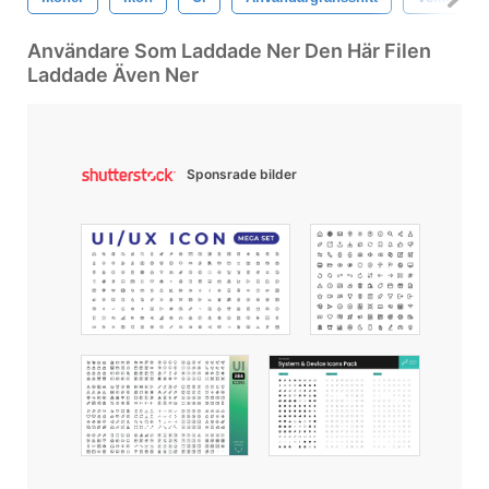
Användare Som Laddade Ner Den Här Filen
Laddade Även Ner
Sponsrade bilder