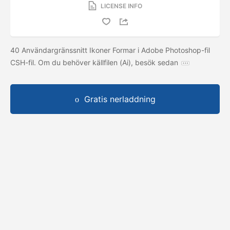
LICENSE INFO
40 Användargränssnitt Ikoner Formar i Adobe Photoshop-fil
CSH-fil. Om du behöver källfilen (Ai), besök sedan
Gratis nerladdning