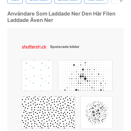
Användare Som Laddade Ner Den Här Filen
Laddade Även Ner
Sponsrade bilder