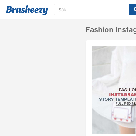
Fashion Insta