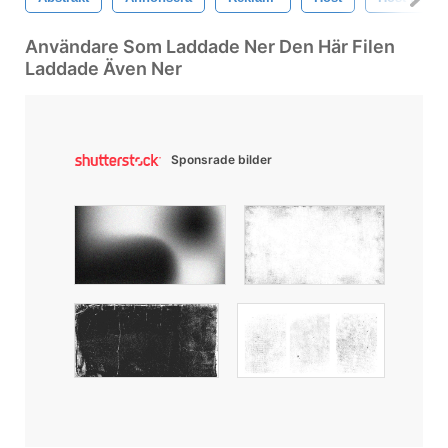
Användare Som Laddade Ner Den Här Filen
Laddade Även Ner
Sponsrade bilder