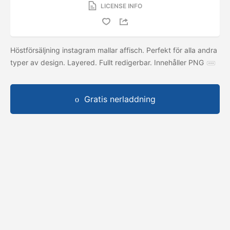
LICENSE INFO
Höstförsäljning instagram mallar affisch. Perfekt för alla andra
typer av design. Layered. Fullt redigerbar. Innehåller PNG
Gratis nerladdning