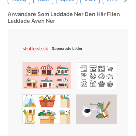
Användare Som Laddade Ner Den Här Filen
Laddade Även Ner
Sponsrade bilder