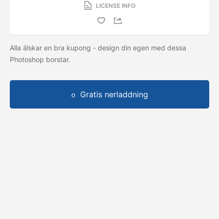
LICENSE INFO
Alla älskar en bra kupong - design din egen med dessa
Photoshop borstar.
Gratis nerladdning