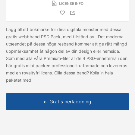
LICENSE INFO
Lägg till ett bokmärke för dina digitala mönster med dessa
gratis webbband PSD Pack, med tillstånd av
. Det moderna
utseendet på dessa höga resband kommer att ge rätt mängd
uppmärksamhet åt någon del av din design eller hemsida.
Som med alla våra Premium-filer är de 4 PSD-enheterna i den
här gratis mini-packen professionellt utformade och levereras
med en royaltyfri licens. Gilla dessa band? Kolla in hela
paketet med
Gratis nerladdning