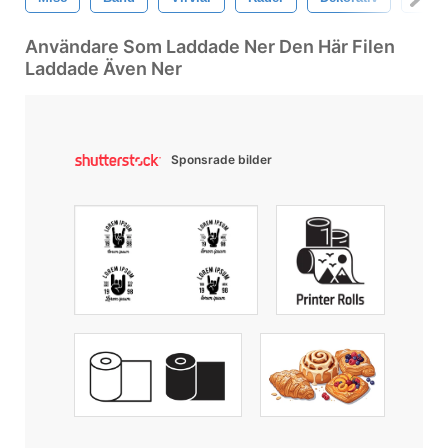
Användare Som Laddade Ner Den Här Filen
Laddade Även Ner
Sponsrade bilder