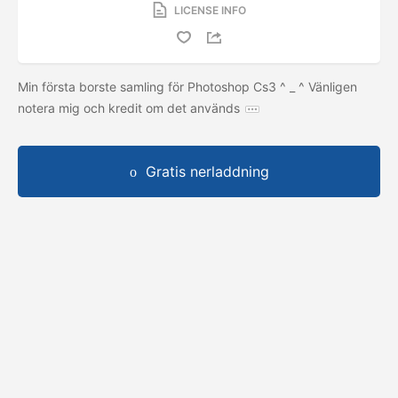
LICENSE INFO
Min första borste samling för Photoshop Cs3 ^ _ ^ Vänligen
notera mig och kredit om det används
Gratis nerladdning