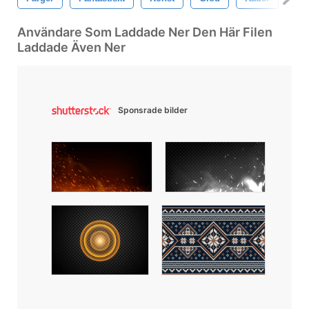
Användare Som Laddade Ner Den Här Filen
Laddade Även Ner
Sponsrade bilder