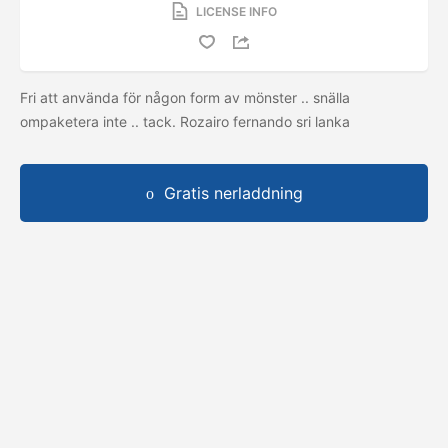
LICENSE INFO
Fri att använda för någon form av mönster .. snälla
ompaketera inte .. tack. Rozairo fernando sri lanka
Gratis nerladdning