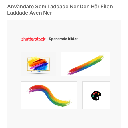
Användare Som Laddade Ner Den Här Filen
Laddade Även Ner
Sponsrade bilder