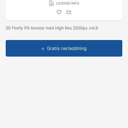
LICENSE INFO
20 Firefly PS-borstar med High Res 2500px vol.8
Gratis nerladdning