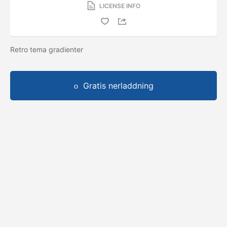
LICENSE INFO
Retro tema gradienter
Gratis nerladdning