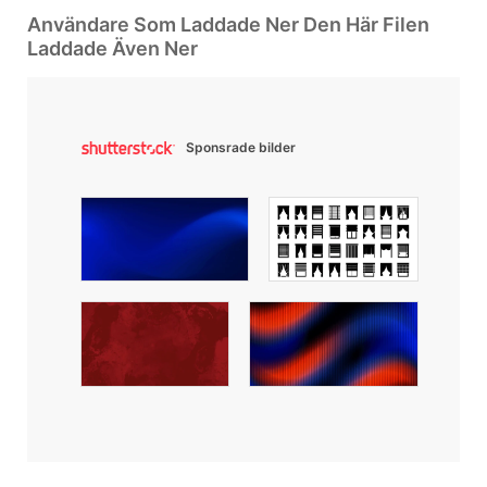
Användare Som Laddade Ner Den Här Filen
Laddade Även Ner
Sponsrade bilder