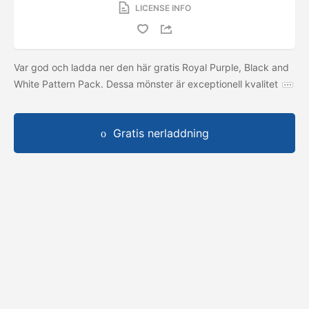
LICENSE INFO
Var god och ladda ner den här gratis Royal Purple, Black and
White Pattern Pack. Dessa mönster är exceptionell kvalitet
Gratis nerladdning