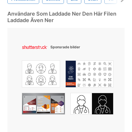
Användare Som Laddade Ner Den Här Filen
Laddade Även Ner
Sponsrade bilder