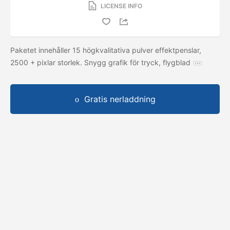
LICENSE INFO
Paketet innehåller 15 högkvalitativa pulver effektpenslar,
2500 + pixlar storlek. Snygg grafik för tryck, flygblad
Gratis nerladdning