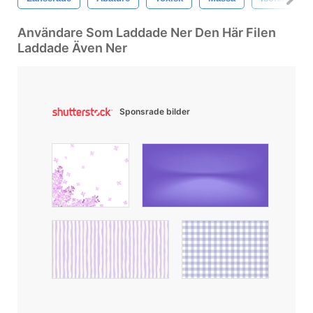
Användare Som Laddade Ner Den Här Filen
Laddade Även Ner
Sponsrade bilder