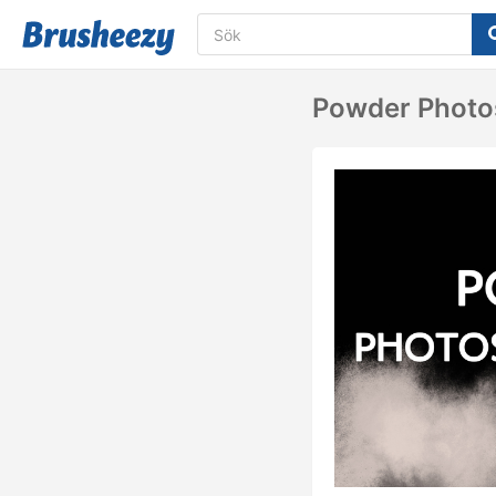
Powder Photo