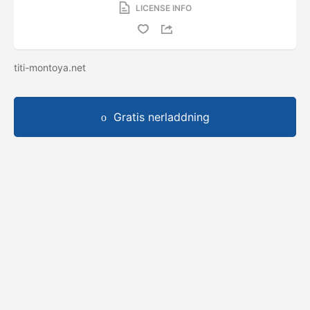
LICENSE INFO
titi-montoya.net
Gratis nerladdning