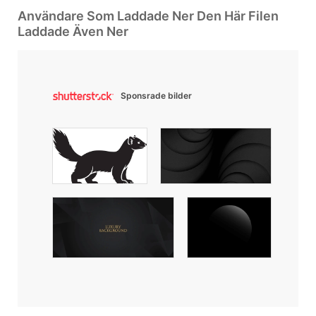
Användare Som Laddade Ner Den Här Filen
Laddade Även Ner
Sponsrade bilder