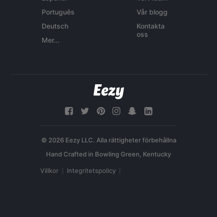
Português
Vår blogg
Deutsch
Kontakta
oss
Mer...
© 2026 Eezy LLC. Alla rättigheter förbehållna
Villkor
Integritetspolicy