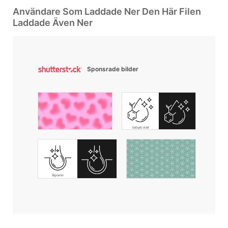
Användare Som Laddade Ner Den Här Filen
Laddade Även Ner
Sponsrade bilder