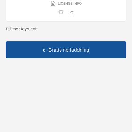
LICENSE INFO
titi-montoya.net
Gratis nerladdning