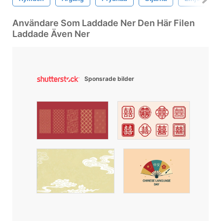
Användare Som Laddade Ner Den Här Filen
Laddade Även Ner
Sponsrade bilder