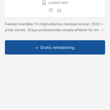
LICENSE INFO
Paketet innehåller 15 högkvalitativa mandala borstar, 2500 +
pixlar storlek. Skapa professionella visuella effekter för din
Gratis nerladdning