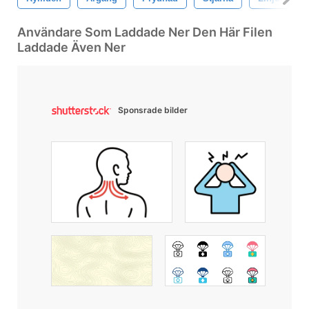
Användare Som Laddade Ner Den Här Filen
Laddade Även Ner
Sponsrade bilder