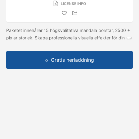
LICENSE INFO
Paketet innehåller 15 högkvalitativa mandala borstar, 2500 +
pixlar storlek. Skapa professionella visuella effekter för din
Gratis nerladdning