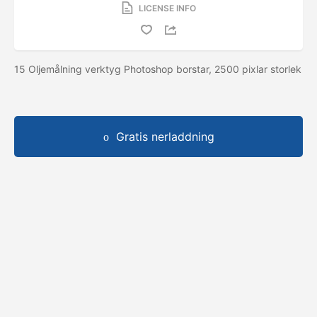
LICENSE INFO
15 Oljemålning verktyg Photoshop borstar, 2500 pixlar storlek
Gratis nerladdning