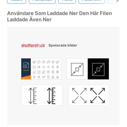
Användare Som Laddade Ner Den Här Filen
Laddade Även Ner
Sponsrade bilder