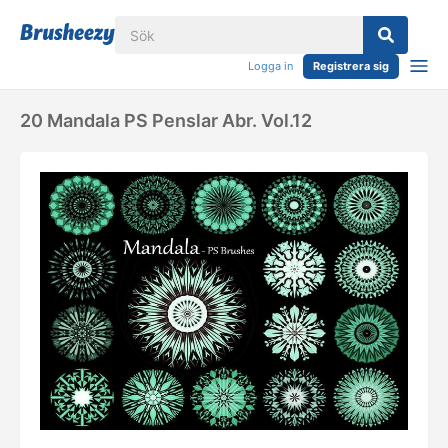
Logga in
Registrera sig
20 Mandala PS Penslar Abr. Vol.12