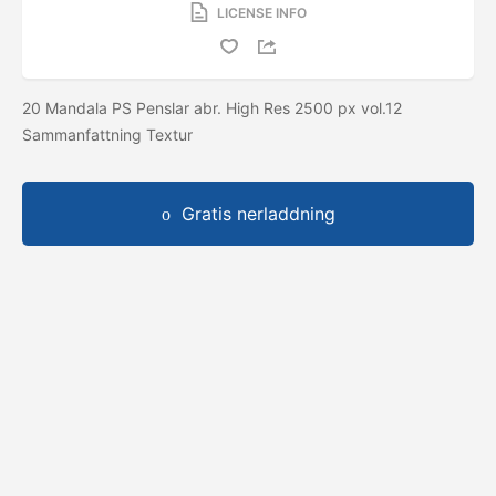
LICENSE INFO
20 Mandala PS Penslar abr. High Res 2500 px vol.12
Sammanfattning Textur
Gratis nerladdning