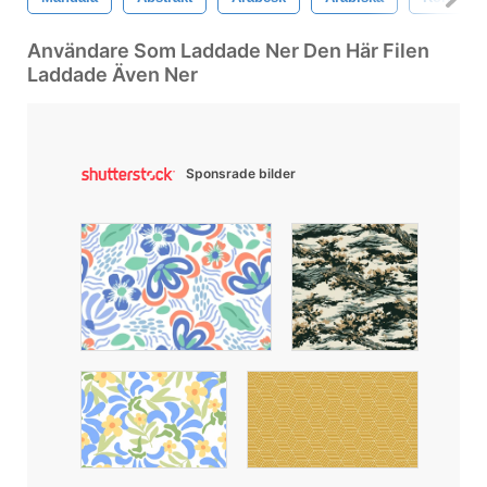
Användare Som Laddade Ner Den Här Filen
Laddade Även Ner
Sponsrade bilder