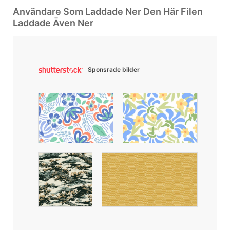
Användare Som Laddade Ner Den Här Filen
Laddade Även Ner
Sponsrade bilder