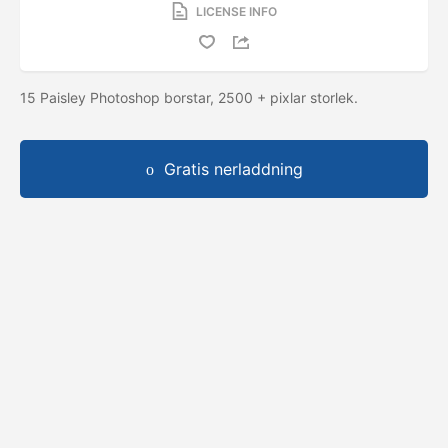
LICENSE INFO
15 Paisley Photoshop borstar, 2500 + pixlar storlek.
Gratis nerladdning