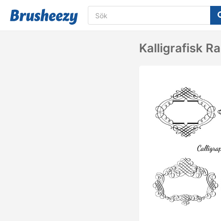
Kalligrafisk 