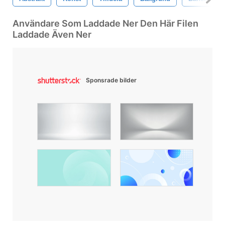
Användare Som Laddade Ner Den Här Filen
Laddade Även Ner
Sponsrade bilder