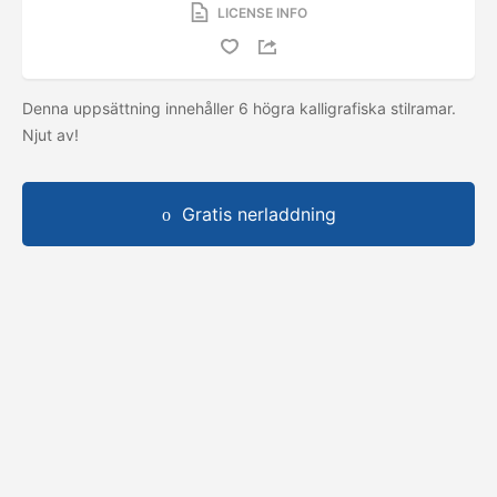
LICENSE INFO
Denna uppsättning innehåller 6 högra kalligrafiska stilramar.
Njut av!
Gratis nerladdning