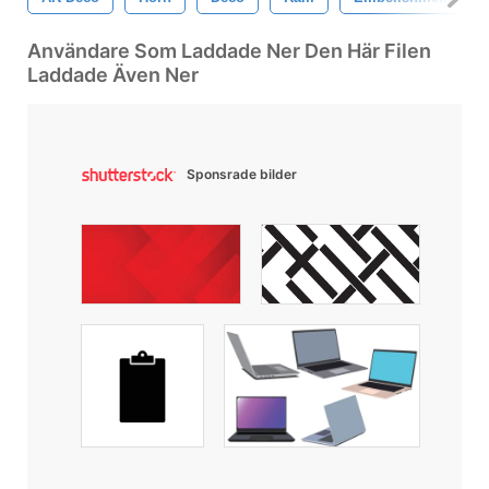
Användare Som Laddade Ner Den Här Filen
Laddade Även Ner
Sponsrade bilder