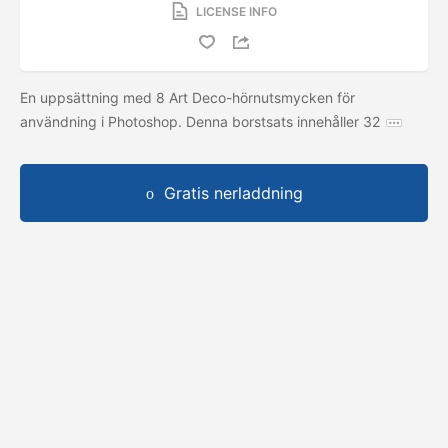
LICENSE INFO
En uppsättning med 8 Art Deco-hörnutsmycken för
användning i Photoshop. Denna borstsats innehåller 32
Gratis nerladdning