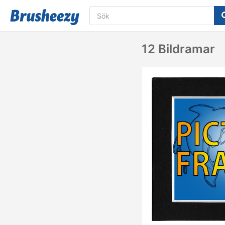
12 Bildramar