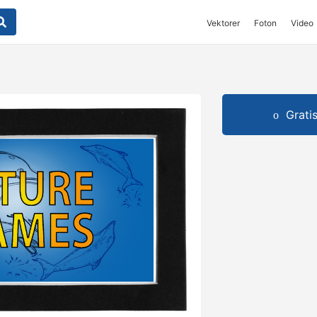
Vektorer
Foton
Video
Grati