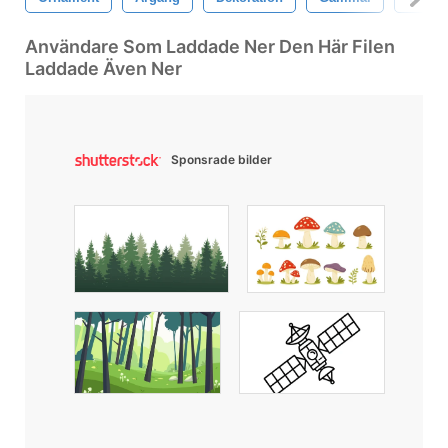
Användare Som Laddade Ner Den Här Filen
Laddade Även Ner
Sponsrade bilder