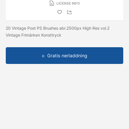
LICENSE INFO
20 Vintage Post PS Brushes abr.2500px High Res vol.2
Vintage Frimärken Konsttryck
Gratis nerladdning