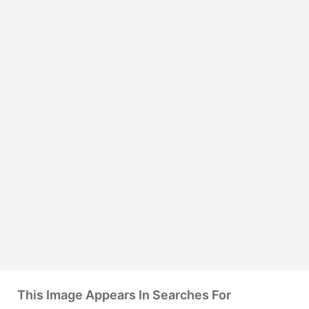
This Image Appears In Searches For