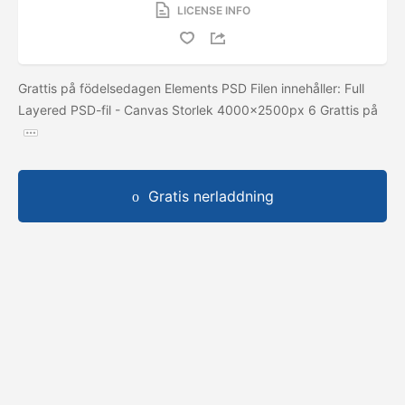
LICENSE INFO
Grattis på födelsedagen Elements PSD Filen innehåller: Full
Layered PSD-fil - Canvas Storlek 4000x2500px 6 Grattis på
Gratis nerladdning