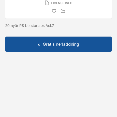
LICENSE INFO
20 nyår PS borstar abr. Vol.7
Gratis nerladdning