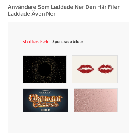
Användare Som Laddade Ner Den Här Filen
Laddade Även Ner
Sponsrade bilder