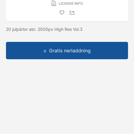
LICENSE INFO
20 julpärlor abr. 2500px High Res Vol.3
Gratis nerladdning