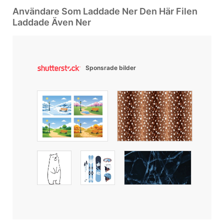
Användare Som Laddade Ner Den Här Filen
Laddade Även Ner
Sponsrade bilder