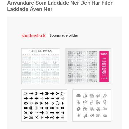
Användare Som Laddade Ner Den Här Filen
Laddade Även Ner
Sponsrade bilder