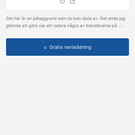
Det här är en julbaggrund som du kan njuta av. Det enda jag
glömde att göra var att radera några av bokstäverna på
Gratis nerladdning