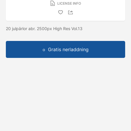
LICENSE INFO
20 julpärlor abr. 2500px High Res Vol.13
Gratis nerladdning