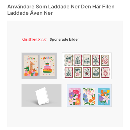
Användare Som Laddade Ner Den Här Filen
Laddade Även Ner
Sponsrade bilder