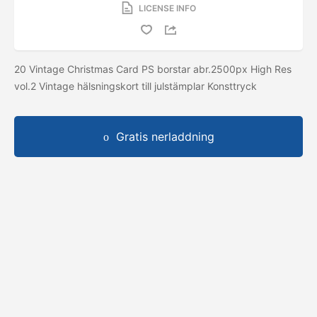
LICENSE INFO
20 Vintage Christmas Card PS borstar abr.2500px High Res
vol.2 Vintage hälsningskort till julstämplar Konsttryck
Gratis nerladdning