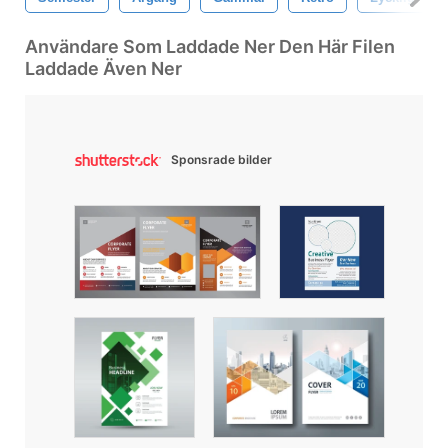
Användare Som Laddade Ner Den Här Filen
Laddade Även Ner
Sponsrade bilder