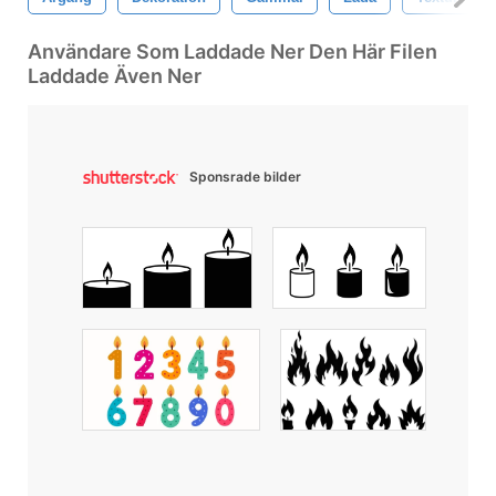
Användare Som Laddade Ner Den Här Filen
Laddade Även Ner
Sponsrade bilder