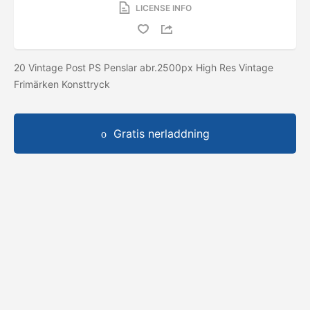
LICENSE INFO
20 Vintage Post PS Penslar abr.2500px High Res Vintage
Frimärken Konsttryck
Gratis nerladdning