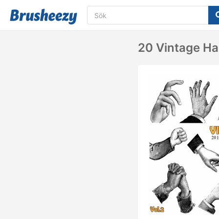
20 Vintage Ha