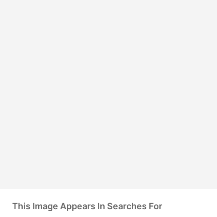
This Image Appears In Searches For