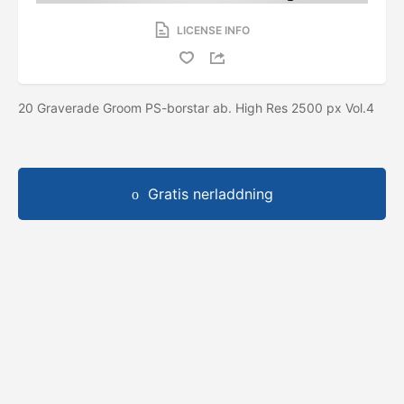
LICENSE INFO
20 Graverade Groom PS-borstar ab. High Res 2500 px Vol.4
Gratis nerladdning