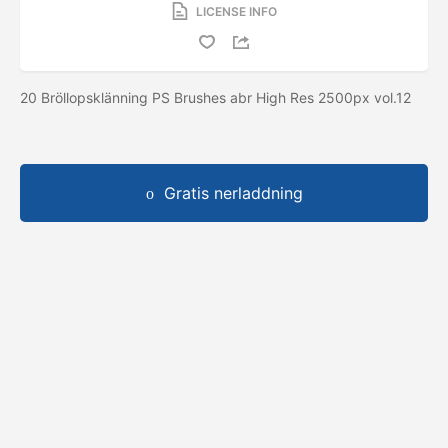
LICENSE INFO
20 Bröllopsklänning PS Brushes abr High Res 2500px vol.12
Gratis nerladdning