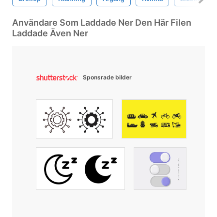
Användare Som Laddade Ner Den Här Filen
Laddade Även Ner
Sponsrade bilder