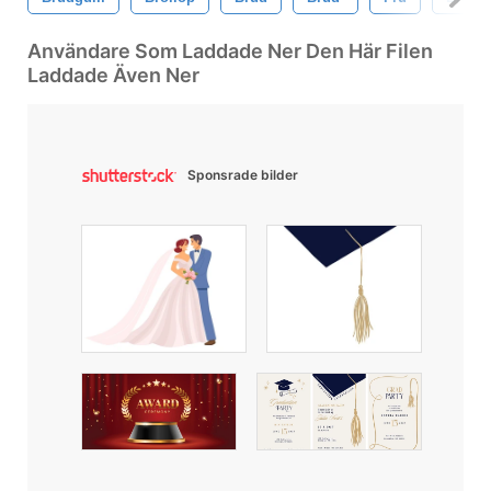
Användare Som Laddade Ner Den Här Filen
Laddade Även Ner
Sponsrade bilder