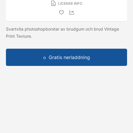
LICENSE INFO
Svartvita photoshopborstar av brudgum och brud Vintage
Print Texture.
Gratis nerladdning