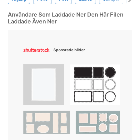
Användare Som Laddade Ner Den Här Filen
Laddade Även Ner
Sponsrade bilder