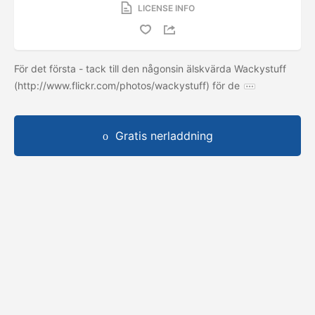
LICENSE INFO
För det första - tack till den någonsin älskvärda Wackystuff
(http://www.flickr.com/photos/wackystuff) för de
Gratis nerladdning