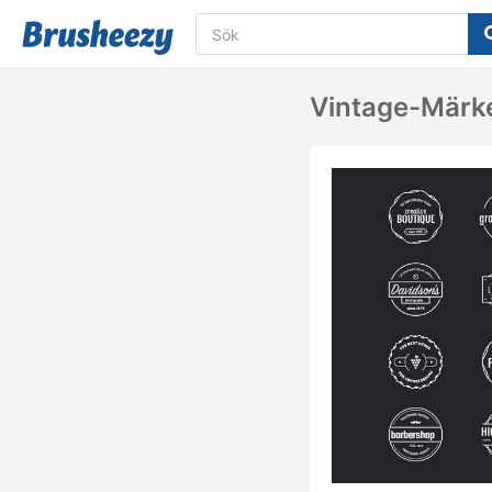
Vintage-Märk