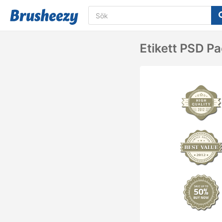
Etikett PSD P